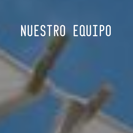
NUESTRO EQUIPO