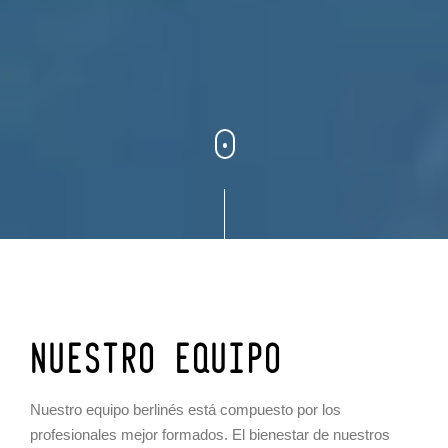
NUESTRO EQUIPO
Nuestro equipo berlinés está compuesto por los
profesionales mejor formados. El bienestar de nuestros