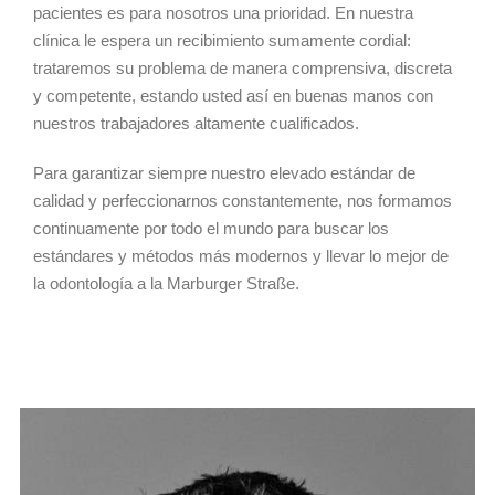
pacientes es para nosotros una prioridad. En nuestra
clínica le espera un recibimiento sumamente cordial:
trataremos su problema de manera comprensiva, discreta
y competente, estando usted así en buenas manos con
nuestros trabajadores altamente cualificados.
Para garantizar siempre nuestro elevado estándar de
calidad y perfeccionarnos constantemente, nos formamos
continuamente por todo el mundo para buscar los
estándares y métodos más modernos y llevar lo mejor de
la odontología a la Marburger Straße.