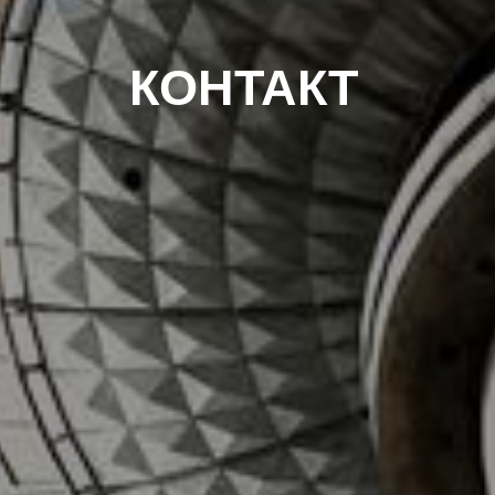
КОНТАКТ