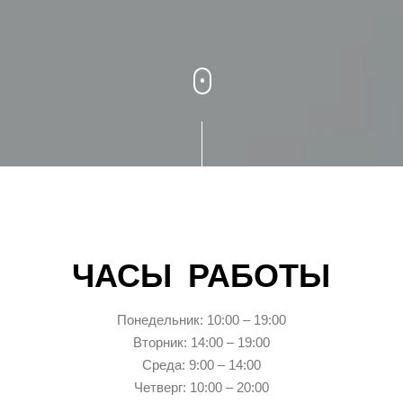
ЧАСЫ РАБОТЫ
Понедельник: 10:00 – 19:00
Вторник: 14:00 – 19:00
Среда: 9:00 – 14:00
Четверг: 10:00 – 20:00