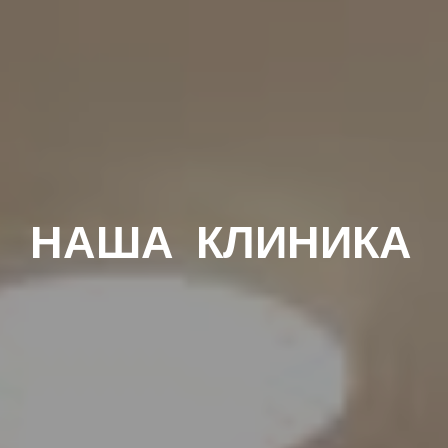
НАША КЛИНИКА