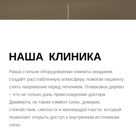
НАША КЛИНИКА
Наша стильно оборудованная комната ожидания
создаёт расслабленную атмосферу, помогая пациенту
снять напряжение перед лечением. Оливковое дерево
– это не только дань происхождению доктора
Даммерта, но также символ силы, доверия,
спокойствия, смелости и жизнерадостности, который
позволяет открыть доступ к внутренним источникам
силы.