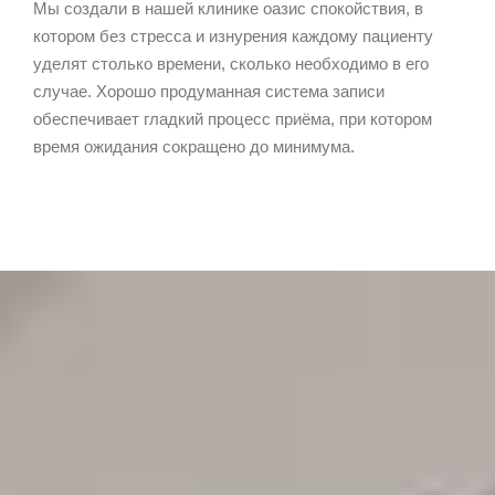
Мы создали в нашей клинике оазис спокойствия, в
котором без стресса и изнурения каждому пациенту
уделят столько времени, сколько необходимо в его
случае. Хорошо продуманная система записи
обеспечивает гладкий процесс приёма, при котором
время ожидания сокращено до минимума.